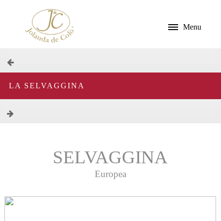
Menu
LA SELVAGGINA